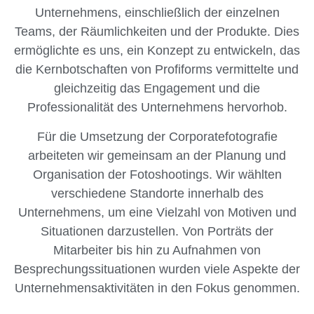
Unternehmens, einschließlich der einzelnen
Teams, der Räumlichkeiten und der Produkte. Dies
ermöglichte es uns, ein Konzept zu entwickeln, das
die Kernbotschaften von Profiforms vermittelte und
gleichzeitig das Engagement und die
Professionalität des Unternehmens hervorhob.
Für die Umsetzung der Corporatefotografie
arbeiteten wir gemeinsam an der Planung und
Organisation der Fotoshootings. Wir wählten
verschiedene Standorte innerhalb des
Unternehmens, um eine Vielzahl von Motiven und
Situationen darzustellen. Von Porträts der
Mitarbeiter bis hin zu Aufnahmen von
Besprechungssituationen wurden viele Aspekte der
Unternehmensaktivitäten in den Fokus genommen.