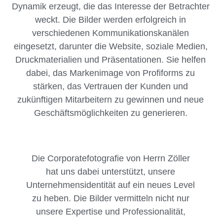
Dynamik erzeugt, die das Interesse der Betrachter
weckt. Die Bilder werden erfolgreich in
verschiedenen Kommunikationskanälen
eingesetzt, darunter die Website, soziale Medien,
Druckmaterialien und Präsentationen. Sie helfen
dabei, das Markenimage von Profiforms zu
stärken, das Vertrauen der Kunden und
zukünftigen Mitarbeitern zu gewinnen und neue
Geschäftsmöglichkeiten zu generieren.
Die Corporatefotografie von Herrn Zöller
hat uns dabei unterstützt, unsere
Unternehmensidentität auf ein neues Level
zu heben. Die Bilder vermitteln nicht nur
unsere Expertise und Professionalität,