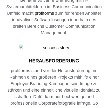
Beinahe 30 Jahre Erfahrung mit IT-
Systemarchitekturen im Business Communication
Umfeld macht
profiforms
zum führenden Anbieter
innovativer Softwarelösungen innerhalb des
breiten Bereichs Customer Communication
Management.
HERAUSFORDERUNG
profiforms stand vor der Herausforderung, im
Rahmen eines größeren Projekts mithilfe einer
Employer Branding Kampagne sein Image zu
stärken und eine einheitliche visuelle Identität zu
schaffen. Dafür kam nur hochwertige und
professionelle Corporatefotografie infrage. So