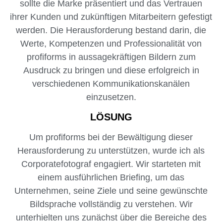
sollte die Marke präsentiert und das Vertrauen
ihrer Kunden und zukünftigen Mitarbeitern gefestigt
werden. Die Herausforderung bestand darin, die
Werte, Kompetenzen und Professionalität von
profiforms in aussagekräftigen Bildern zum
Ausdruck zu bringen und diese erfolgreich in
verschiedenen Kommunikationskanälen
einzusetzen.
LÖSUNG
Um profiforms bei der Bewältigung dieser
Herausforderung zu unterstützen, wurde ich als
Corporatefotograf engagiert. Wir starteten mit
einem ausführlichen Briefing, um das
Unternehmen, seine Ziele und seine gewünschte
Bildsprache vollständig zu verstehen. Wir
unterhielten uns zunächst über die Bereiche des