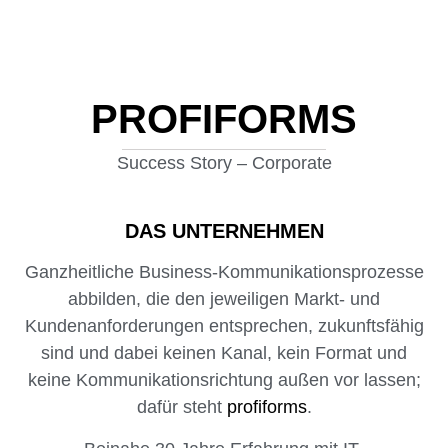
PROFIFORMS
Success Story – Corporate
DAS UNTERNEHMEN
Ganzheitliche Business-Kommunikationsprozesse
abbilden, die den jeweiligen Markt- und
Kundenanforderungen entsprechen, zukunftsfähig
sind und dabei keinen Kanal, kein Format und
keine Kommunikationsrichtung außen vor lassen;
dafür steht
profiforms
.