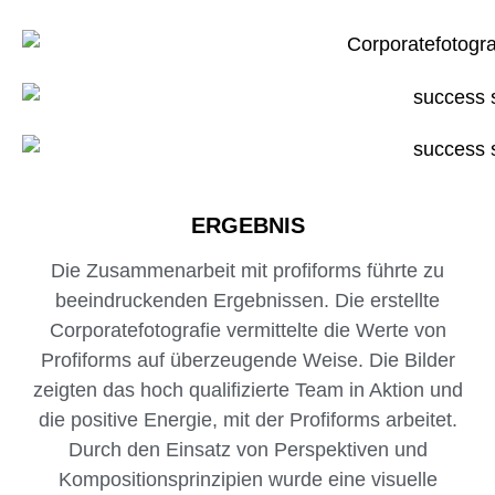
ERGEBNIS
Die Zusammenarbeit mit profiforms führte zu
beeindruckenden Ergebnissen. Die erstellte
Corporatefotografie vermittelte die Werte von
Profiforms auf überzeugende Weise. Die Bilder
zeigten das hoch qualifizierte Team in Aktion und
die positive Energie, mit der Profiforms arbeitet.
Durch den Einsatz von Perspektiven und
Kompositionsprinzipien wurde eine visuelle