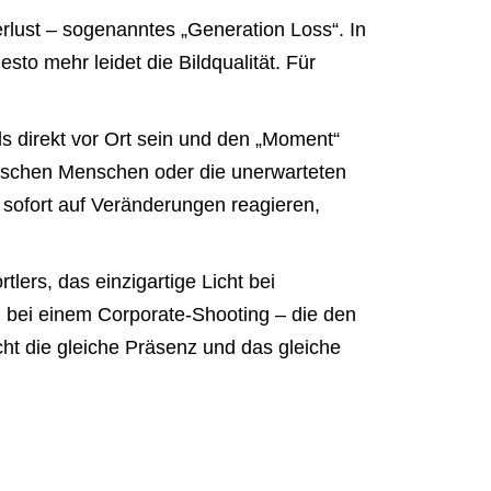
rlust – sogenanntes „Generation Loss“. In
sto mehr leidet die Bildqualität. Für
ls direkt vor Ort sein und den „Moment“
zwischen Menschen oder die unerwarteten
sofort auf Veränderungen reagieren,
tlers, das einzigartige Licht bei
 bei einem Corporate-Shooting – die den
cht die gleiche Präsenz und das gleiche