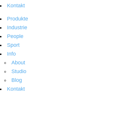
Kontakt
Produkte
Industrie
People
Sport
Info
About
Studio
Blog
Kontakt