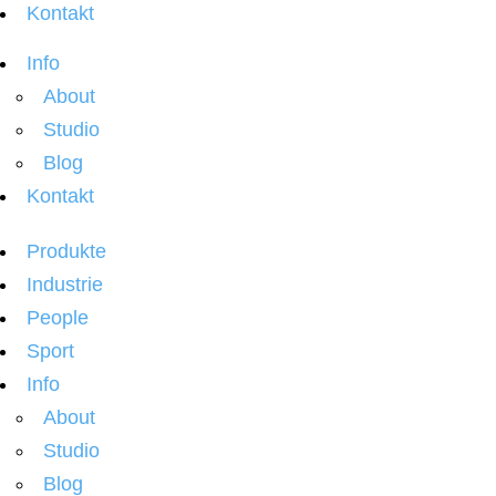
Kontakt
Info
About
Studio
Blog
Kontakt
Produkte
Industrie
People
Sport
Info
About
Studio
Blog