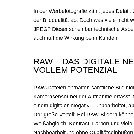
In der Werbefotografie zählt jedes Detail.
der Bildqualität ab. Doch was viele nicht
JPEG? Dieser scheinbar technische Aspekt
auch auf die Wirkung beim Kunden.
RAW – DAS DIGITALE NE
VOLLEM POTENZIAL
RAW-Dateien enthalten sämtliche Bildinfo
Kamerasensor bei der Aufnahme erfasst. S
einem digitalen Negativ – unbearbeitet, ab
Der große Vorteil: Bei RAW-Bildern könne
Weißabgleich, Kontrast, Farben und viele 
Nachbearbeitung ohne Qualitätseinbußen