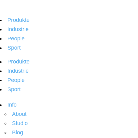
Produkte
Industrie
People
Sport
Produkte
Industrie
People
Sport
Info
About
Studio
Blog