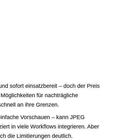
nd sofort einsatzbereit – doch der Preis
Möglichkeiten für nachträgliche
chnell an ihre Grenzen.
 einfache Vorschauen – kann JPEG
ert in viele Workflows integrieren. Aber
ch die Limitierungen deutlich.