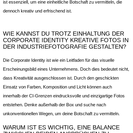
ist essenziell, um eine einheitliche Botschaft zu vermitteln, die
dennoch kreativ und erfrischend ist.
WIE KANNST DU TROTZ EINHALTUNG DER
CORPORATE IDENTITY KREATIVE FOTOS IN
DER INDUSTRIEFOTOGRAFIE GESTALTEN?
Die Corporate Identity ist wie ein Leitfaden für das visuelle
Erscheinungsbild eines Unternehmens. Doch dies bedeutet nicht,
dass Kreativität ausgeschlossen ist. Durch den geschickten
Einsatz von Farben, Komposition und Licht können auch
innerhalb der CI-Grenzen eindrucksvolle und einzigartige Fotos
entstehen. Denke außerhalb der Box und suche nach
unkonventionellen Wegen, um deine Botschaft zu vermitteln.
WARUM IST ES WICHTIG, EINE BALANCE