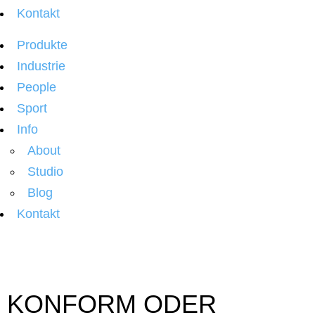
Kontakt
Produkte
Industrie
People
Sport
Info
About
Studio
Blog
Kontakt
KONFORM ODER