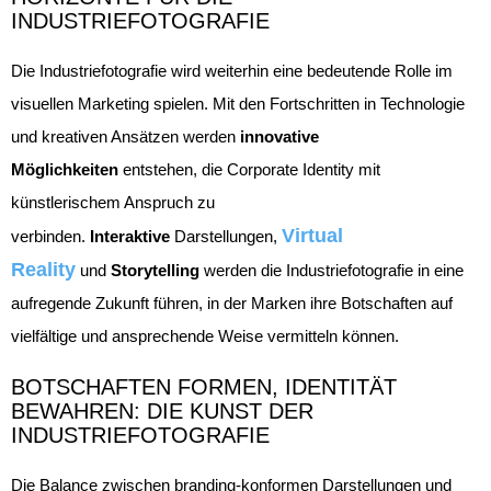
INDUSTRIEFOTOGRAFIE
Die Industriefotografie wird weiterhin eine bedeutende Rolle im
visuellen Marketing spielen. Mit den Fortschritten in Technologie
und kreativen Ansätzen werden
innovative
Möglichkeiten
entstehen, die Corporate Identity mit
künstlerischem Anspruch zu
Virtual
verbinden.
Interaktive
Darstellungen,
Reality
und
Storytelling
werden die Industriefotografie in eine
aufregende Zukunft führen, in der Marken ihre Botschaften auf
vielfältige und ansprechende Weise vermitteln können.
BOTSCHAFTEN FORMEN, IDENTITÄT
BEWAHREN: DIE KUNST DER
INDUSTRIEFOTOGRAFIE
Die Balance zwischen branding-konformen Darstellungen und