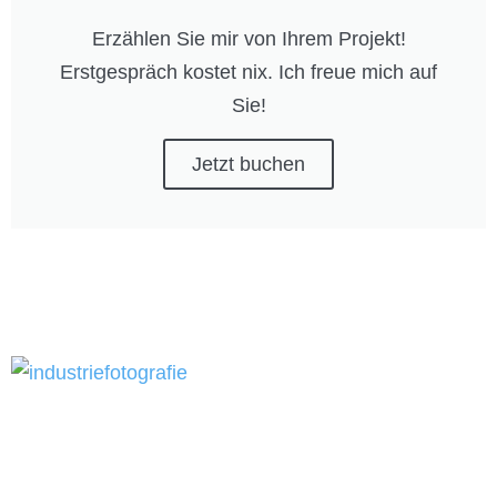
Erzählen Sie mir von Ihrem Projekt!
Erstgespräch kostet nix. Ich freue mich auf
Sie!
Jetzt buchen
MEHR ARTIKEL LESEN