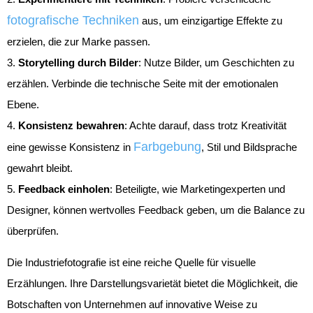
fotografische Techniken
aus, um einzigartige Effekte zu
erzielen, die zur Marke passen.
Storytelling durch Bilder
: Nutze Bilder, um Geschichten zu
erzählen. Verbinde die technische Seite mit der emotionalen
Ebene.
Konsistenz bewahren
: Achte darauf, dass trotz Kreativität
Farbgebung
eine gewisse Konsistenz in
, Stil und Bildsprache
gewahrt bleibt.
Feedback einholen
: Beteiligte, wie Marketingexperten und
Designer, können wertvolles Feedback geben, um die Balance zu
überprüfen.
Die Industriefotografie ist eine reiche Quelle für visuelle
Erzählungen. Ihre Darstellungsvarietät bietet die Möglichkeit, die
Botschaften von Unternehmen auf innovative Weise zu