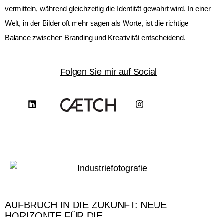
vermitteln, während gleichzeitig die Identität gewahrt wird. In einer
Welt, in der Bilder oft mehr sagen als Worte, ist die richtige
Balance zwischen Branding und Kreativität entscheidend.
Folgen Sie mir auf Social
AUFBRUCH IN DIE ZUKUNFT: NEUE
HORIZONTE FÜR DIE