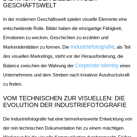
GESCHÄFTSWELT
In der modernen Geschäftswelt spielen visuelle Elemente eine
entscheidende Rolle. Bilder haben die einzigartige Fähigkeit,
Emotionen zu wecken, Geschichten zu erzählen und
Industriefotografie
Markenidentitäten zu formen. Die
, als Teil
des visuellen Marketings, steht vor der Herausforderung, die
Corporate Identity
Balance zwischen der Wahrung der
eines
Unternehmens und dem Streben nach kreativer Ausdruckskraft
zu finden.
VOM TECHNISCHEN ZUR VISUELLEN: DIE
EVOLUTION DER INDUSTRIEFOTOGRAFIE
Die Industriefotografie hat eine bemerkenswerte Entwicklung von
der rein technischen Dokumentation hin zu einem mächtigen