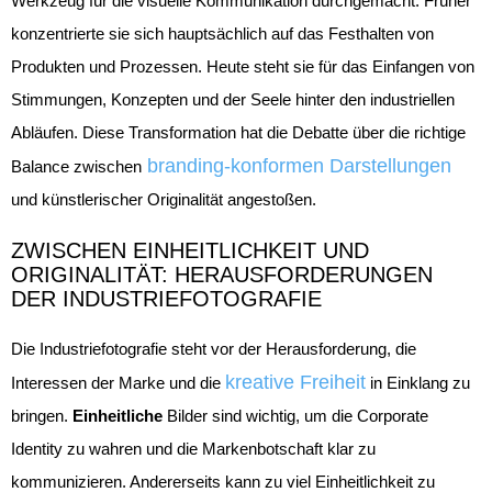
Werkzeug für die visuelle Kommunikation durchgemacht. Früher
konzentrierte sie sich hauptsächlich auf das Festhalten von
Produkten und Prozessen. Heute steht sie für das Einfangen von
Stimmungen, Konzepten und der Seele hinter den industriellen
Abläufen. Diese Transformation hat die Debatte über die richtige
branding-konformen Darstellungen
Balance zwischen
und künstlerischer Originalität angestoßen.
ZWISCHEN EINHEITLICHKEIT UND
ORIGINALITÄT: HERAUSFORDERUNGEN
DER INDUSTRIEFOTOGRAFIE
Die Industriefotografie steht vor der Herausforderung, die
kreative Freiheit
Interessen der Marke und die
in Einklang zu
bringen.
Einheitliche
Bilder sind wichtig, um die Corporate
Identity zu wahren und die Markenbotschaft klar zu
kommunizieren. Andererseits kann zu viel Einheitlichkeit zu