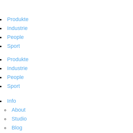
Produkte
Industrie
People
Sport
Produkte
Industrie
People
Sport
Info
About
Studio
Blog