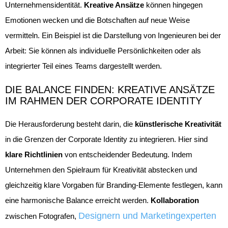
Unternehmensidentität.
Kreative Ansätze
können hingegen
Emotionen wecken und die Botschaften auf neue Weise
vermitteln. Ein Beispiel ist die Darstellung von Ingenieuren bei der
Arbeit: Sie können als individuelle Persönlichkeiten oder als
integrierter Teil eines Teams dargestellt werden.
DIE BALANCE FINDEN: KREATIVE ANSÄTZE
IM RAHMEN DER CORPORATE IDENTITY
Die Herausforderung besteht darin, die
künstlerische Kreativität
in die Grenzen der Corporate Identity zu integrieren. Hier sind
klare Richtlinien
von entscheidender Bedeutung. Indem
Unternehmen den Spielraum für Kreativität abstecken und
gleichzeitig klare Vorgaben für Branding-Elemente festlegen, kann
eine harmonische Balance erreicht werden.
Kollaboration
Designern und Marketingexperten
zwischen Fotografen,