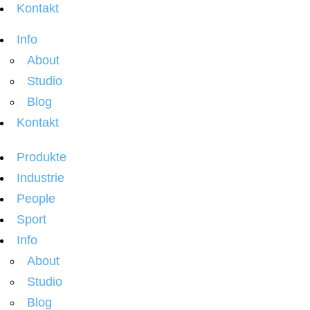
Kontakt
Info
About
Studio
Blog
Kontakt
Produkte
Industrie
People
Sport
Info
About
Studio
Blog