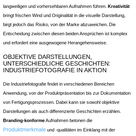
langweiligen und vorhersehbaren Aufnahmen führen.
Kreativität
bringt frischen Wind und Originalität in die visuelle Darstellung,
birgt jedoch das Risiko, von der Marke abzuweichen. Die
Entscheidung zwischen diesen beiden Ansprüchen ist komplex
und erfordert eine ausgewogene Herangehensweise.
OBJEKTIVE DARSTELLUNGEN,
UNTERSCHIEDLICHE GESCHICHTEN:
INDUSTRIEFOTOGRAFIE IN AKTION
Die Industriefotografie findet in verschiedenen Bereichen
Anwendung, von der Produktpräsentation bis zur Dokumentation
von Fertigungsprozessen. Dabei kann sie sowohl objektive
Darstellungen als auch differenzierte Geschichten erzählen.
Branding-konforme
Aufnahmen betonen die
Produktmerkmale
und -qualitäten im Einklang mit der