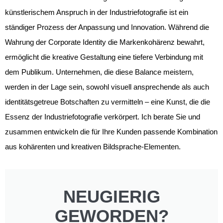
künstlerischem Anspruch in der Industriefotografie ist ein
ständiger Prozess der Anpassung und Innovation. Während die
Wahrung der Corporate Identity die Markenkohärenz bewahrt,
ermöglicht die kreative Gestaltung eine tiefere Verbindung mit
dem Publikum. Unternehmen, die diese Balance meistern,
werden in der Lage sein, sowohl visuell ansprechende als auch
identitätsgetreue Botschaften zu vermitteln – eine Kunst, die die
Essenz der Industriefotografie verkörpert. Ich berate Sie und
zusammen entwickeln die für Ihre Kunden passende Kombination
aus kohärenten und kreativen Bildsprache-Elementen.
NEUGIERIG
GEWORDEN?